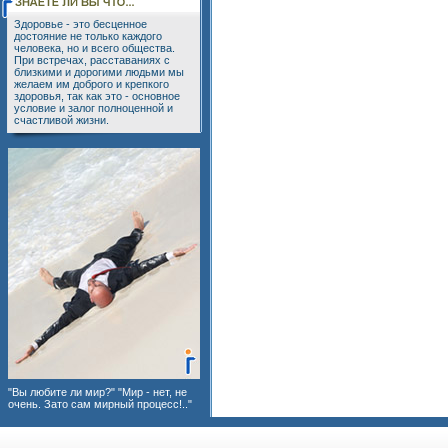
Здоровье - это бесценное
достояние не только каждого
человека, но и всего общества.
При встречах, расставаниях с
близкими и дорогими людьми мы
желаем им доброго и крепкого
здоровья, так как это - основное
условие и залог полноценной и
счастливой жизни.
"Вы любите ли мир?" "Мир - нет, не
очень. Зато сам мирный процесс!.."