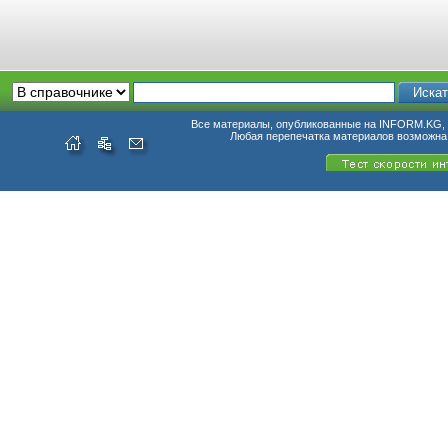
Все материалы, опубликованные на INFORM.KG, п
Любая перепечатка материалов возможна 